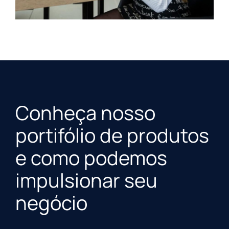
Conheça nosso
portifólio de produtos
e como podemos
impulsionar seu
negócio