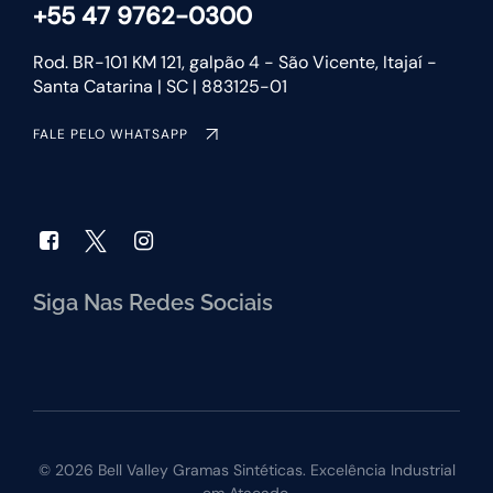
+55 47 9762-0300
Rod. BR-101 KM 121, galpão 4 - São Vicente, Itajaí -
Santa Catarina | SC | 883125-01
FALE PELO WHATSAPP
Siga Nas Redes Sociais
© 2026 Bell Valley Gramas Sintéticas. Excelência Industrial